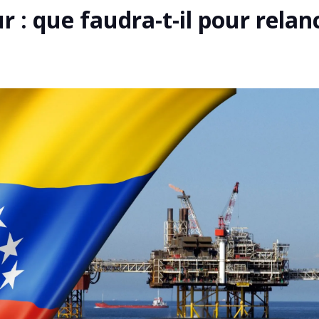
ur : que faudra-t-il pour relan