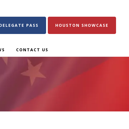
DELEGATE PASS
HOUSTON SHOWCASE
WS
CONTACT US