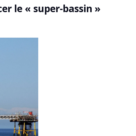
cer le « super-bassin »